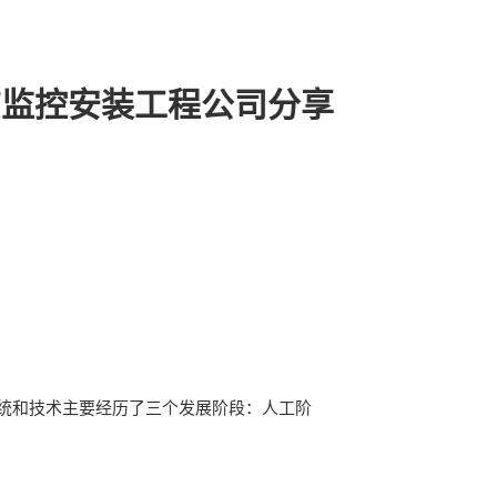
京监控安装工程公司分享
统和技术主要经历了三个发展阶段：人工阶