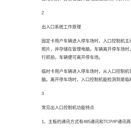
2
出入口系统工作原理
固定卡用户车辆进入停车场时，入口控制机主
照片，并存储在管理电脑。车辆离开停车场时
行抓拍，车辆便可离开停车场。
临时卡用户车辆进入停车场时，从入口控制机
脑。离开停车场时，入口控制机能检测到是临
3
常见出入口控制机功能特点
1、主板的通讯方式有485通讯和TCP/IP通讯