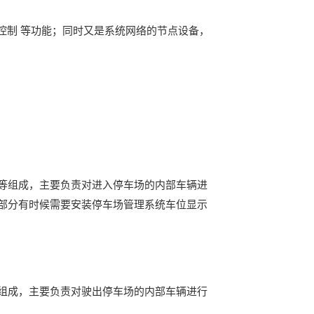
控制 等功能；同时又是系统网络的节点设备，
等组成，主要负责对进入停车场的内部车辆进
部分有时候需要安装停车场管理系统车位显示
组成，主要负责对驶出停车场的内部车辆进行