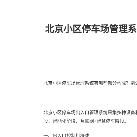
北京小区停车场管理系
北京小区停车场管理系统有哪些部分构成？凯
北京小区停车场出入口管理系统是集多种设备
段、智能化阶段、互联网+智慧停车阶段。
一、出入口控制机概述