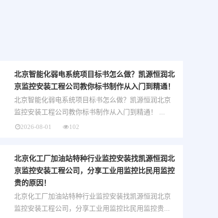
北京智能化弱电系统项目标书怎么做？凯源恒润北
京监控安装工程公司教你标书制作从入门到精通！
北京智能化弱电系统项目标书怎么做？凯源恒润北京
监控安装工程公司教你标书制作从入门到精通！ ...
2026-08-01
102
北京化工厂加油站特种行业监控安装找凯源恒润北
京监控安装工程公司，分享工业用监控比民用监控
贵的原因！
北京化工厂加油站特种行业监控安装找凯源恒润北京
监控安装工程公司，分享工业用监控比民用监控贵...