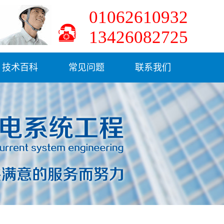
01062610932
13426082725
技术百科
常见问题
联系我们