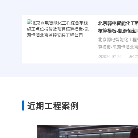
北京弱电智能化工
核算模板-凯源恒
北京弱电智能化工程
2026-07-26
17
近期工程案例