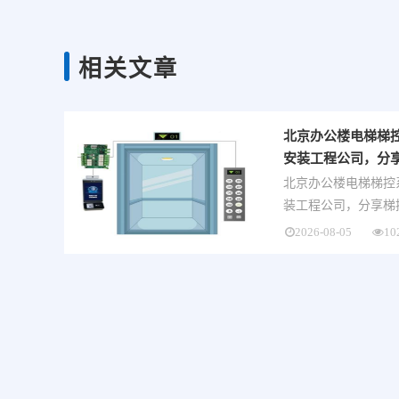
相关文章
北京办公楼电梯梯
安装工程公司，分
北京办公楼电梯梯控
装工程公司，分享梯控
2026-08-05
10