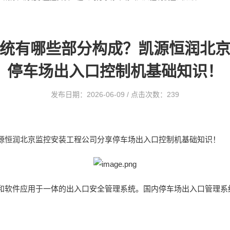
统有哪些部分构成？凯源恒润北
停车场出入口控制机基础知识！
发布日期：2026-06-09 / 点击次数：239
源恒润北京监控安装工程公司分享停车场出入口控制机基础知识！
和软件应用于一体的出入口安全管理系统。国内停车场出入口管理系