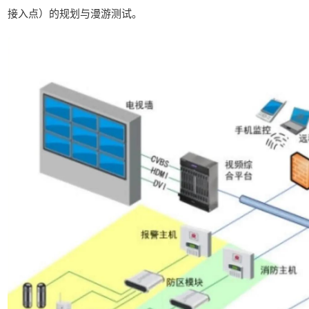
接入点）的规划与漫游测试。