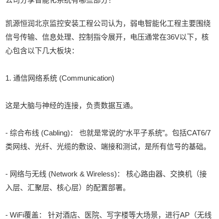
凯源恒润北京监控安装工程公司认为，弱电智能化工程主要围绕
信号传输、信息处理、控制指令展开，电压通常在36V以下，核
心包含以下几大板块：
1. 通信网络系统 (Communication)
这是大脑与神经的连接，负责数据互通。
- 综合布线 (Cabling)： 也就是常说的“水平子系统”。包括CAT6/7
类网线、光纤、光缆的敷设、端接和测试，是所有信号的基础。
- 网络与无线 (Network & Wireless)： 核心路由器、交换机（接
入层、汇聚层、核心层）的配置部署。
- WiFi覆盖： 针对酒店、医院、写字楼等大场景，进行AP（无线