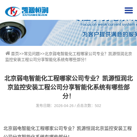
首页
>>
常见问题
>>北京弱电智能化工程哪家公司专业？凯源恒润北京
监控安装工程公司分享智能化系统有哪些部分！
北京弱电智能化工程哪家公司专业？凯源恒润北
京监控安装工程公司分享智能化系统有哪些部
分！
发布日期：2026-04-26 / 点击次数：502
北京弱电智能化工程哪家公司专业？凯源恒润北京监控安装工程
公司分享智能化系统有哪些部分！