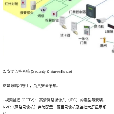
2. 安防监控系统 (Security & Surveillance)
这是眼睛和守卫，负责安全感知。
- 视频监控 (CCTV)： 高清网络摄像头（IPC）的选型与安装、
NVR（网络录像机）存储配置、硬盘录像机及监控大屏显示系