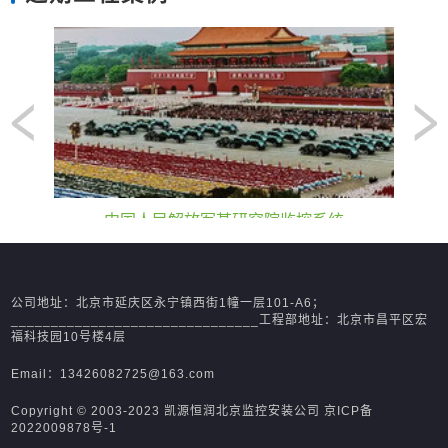
中国人民解放军某研究院监控系统
公司地址：北京市延庆区永宁镇西街1幢一层101-A6；
_______________________________工程部地址：北京市昌平区宏
福科技园10号楼4层
Email：13426082725@163.com
Copyright © 2003-2023 凯源恒润北京监控安装公司
京ICP备
2022009878号-1