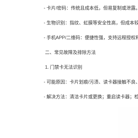
- 卡片/密码：传统且成本低，但易复制或泄
- 生物识别：指纹、虹膜等安全性高，但成
- 手机APP/二维码：便捷性强，支持远程授
二、常见故障及排除方法
1. 门禁卡无法识别
- 可能原因：卡片划痕/污渍、读卡器接触不
- 解决方法：清洁卡片或更换；重启读卡器；