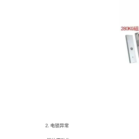
2. 电锁异常