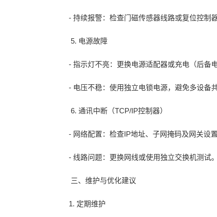
- 持续报警：检查门磁传感器线路或复位控制
5. 电源故障
- 指示灯不亮：更换电源适配器或充电（后备
- 电压不稳：使用独立电锁电源，避免多设备
6. 通讯中断（TCP/IP控制器）
- 网络配置：检查IP地址、子网掩码及网关
- 线路问题：更换网线或使用独立交换机测试
三、维护与优化建议
1. 定期维护