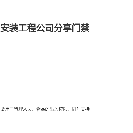
控安装工程公司分享门禁
系统，主要用于管理人员、物品的出入权限，同时支持