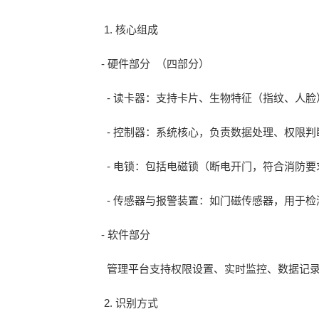
1. 核心组成
- 硬件部分 （四部分）
- 读卡器：支持卡片、生物特征（指纹、人脸
- 控制器：系统核心，负责数据处理、权限
- 电锁：包括电磁锁（断电开门，符合消防要
- 传感器与报警装置：如门磁传感器，用于
- 软件部分
管理平台支持权限设置、实时监控、数据记录
2. 识别方式