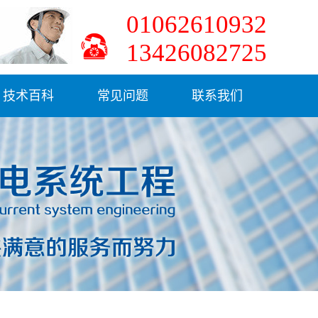
01062610932
13426082725
技术百科
常见问题
联系我们