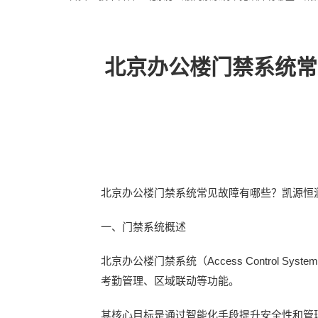
北京办公楼门禁系统常
北京办公楼门禁系统常见故障有哪些？凯源恒
一、门禁系统概述
北京办公楼门禁系统（Access Contro
考勤管理、区域联动等功能。
其核心目标是通过智能化手段提升安全性和管