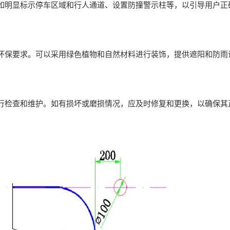
如明显标示停车区域和行人通道、设置防撞警示柱等，以引导用户正
环保要求。可以采用绿色植物和自然材料进行装饰，提供遮阳和防雨
行检查和维护。如有损坏或磨损情况，应及时修复和更换，以确保其