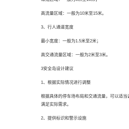
高流量区域：一般为10米至15米。
3、行人通道宽度
最小宽度：一般为1.5米至2米；
高交通流量区域：一般为2米至3米。
3安全岛设计建议
1、根据实际情况进行调整
根据具体的停车场布局和交通流量，可以适当
满足实际需求。
2、提供标识和警示设施