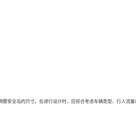
调整安全岛的尺寸。在进行设计时，应综合考虑车辆类型、行人流量