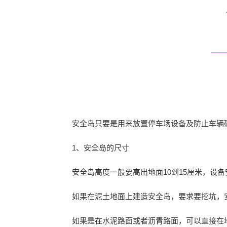
安全岛只要是用来放置停车场设备及防止车辆
1、安全岛的尺寸
安全岛高度一般要高出地面10到15厘米，
如果在泥土地面上建造安全岛，要求要挖坑
如果是在水泥路面或者沥青路面，可以直接在地