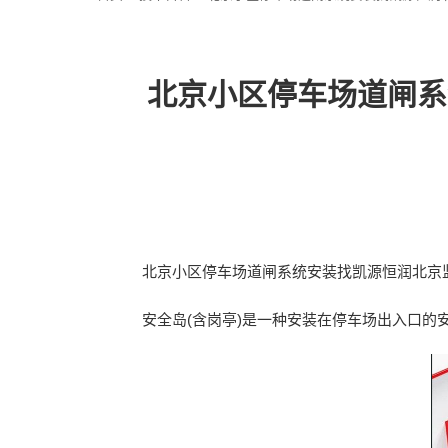
北京小区停车场道闸系
北京小区停车场道闸系统安装找凯源恒润北京
安全岛(含岗亭)是一种安装在停车场出入口的