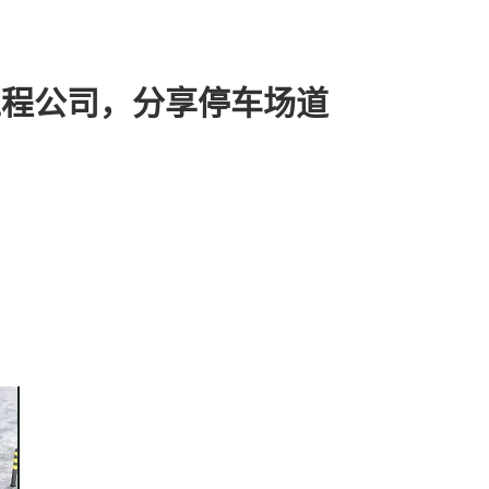
工程公司，分享停车场道