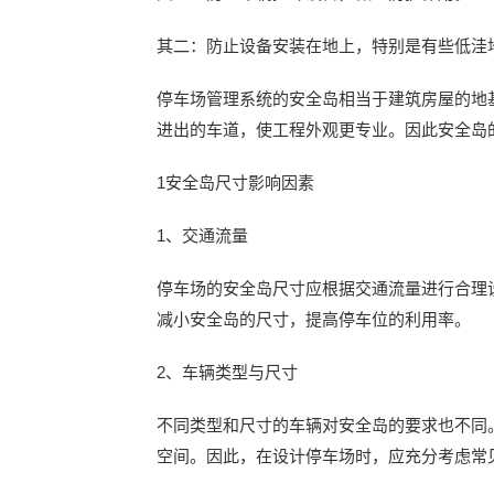
其二：防止设备安装在地上，特别是有些低洼
停车场管理系统的安全岛相当于建筑房屋的地
进出的车道，使工程外观更专业。因此安全岛
1安全岛尺寸影响因素
1、交通流量
停车场的安全岛尺寸应根据交通流量进行合理
减小安全岛的尺寸，提高停车位的利用率。
2、车辆类型与尺寸
不同类型和尺寸的车辆对安全岛的要求也不同
空间。因此，在设计停车场时，应充分考虑常