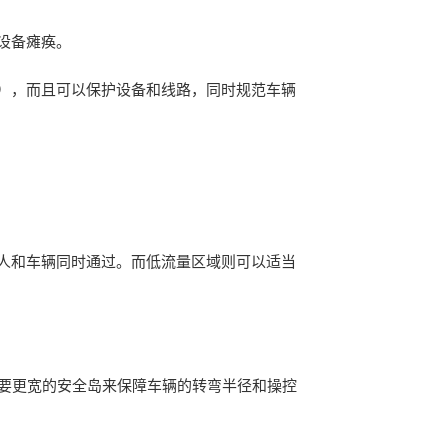
设备瘫痪。
），而且可以保护设备和线路，同时规范车辆
人和车辆同时通过。而低流量区域则可以适当
需要更宽的安全岛来保障车辆的转弯半径和操控