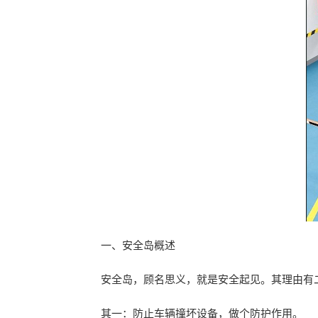
一、安全岛概述
安全岛，顾名思义，就是安全起见。其理由有
其一：防止车辆撞坏设备，做个防护作用。