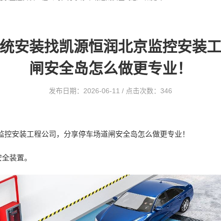
统安装找凯源恒润北京监控安装
闸安全岛怎么做更专业！
发布日期：2026-06-11 / 点击次数：346
监控安装工程公司，分享停车场道闸安全岛怎么做更专业！
安全装置。