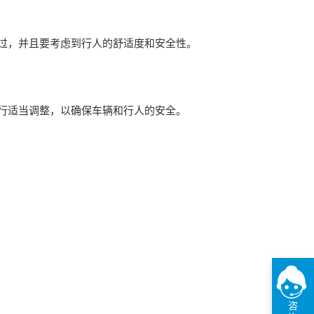
过，并且要考虑到行人的舒适度和安全性。
行适当调整，以确保车辆和行人的安全。
咨