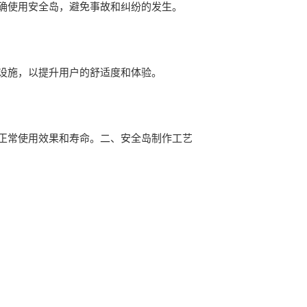
确使用安全岛，避免事故和纠纷的发生。
设施，以提升用户的舒适度和体验。
正常使用效果和寿命。二、安全岛制作工艺