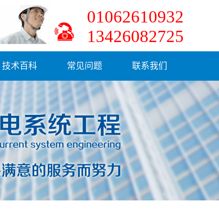
01062610932
13426082725
技术百科
常见问题
联系我们