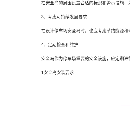
在安全岛的周围设置合适的标识和警示设施，
3、考虑可持续发展要求
在设计停车场安全岛时，也应考虑节约能源和
4、定期检查和维护
安全岛作为停车场重要的安全设施，应定期进
1安全岛安装要求